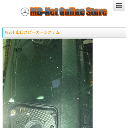
W201 山口スピーカーシステム