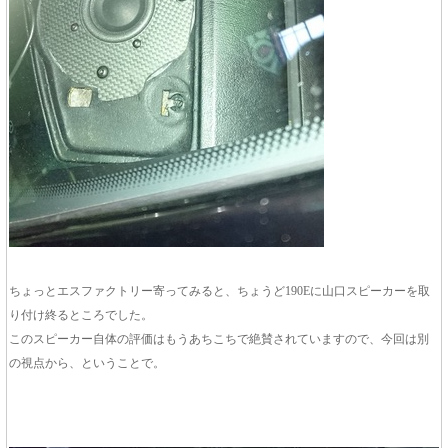
ちょっとエスファクトリー寄ってみると、ちょうど190Eに山口スピーカーを取
り付け終るところでした。
このスピーカー自体の評価はもうあちこちで絶賛されていますので、今回は別
の視点から、ということで。