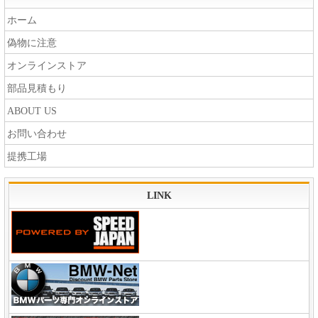
ホーム
偽物に注意
オンラインストア
部品見積もり
ABOUT US
お問い合わせ
提携工場
LINK