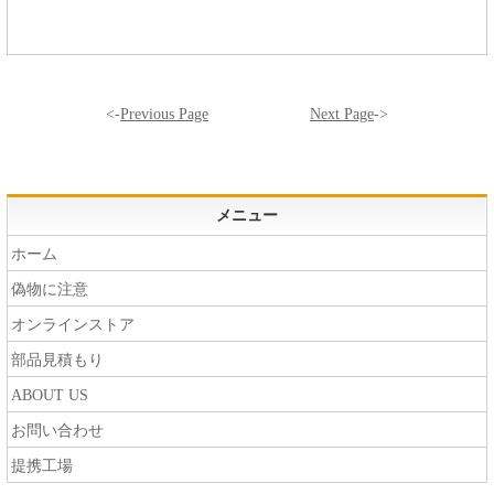
<-
Previous Page
Next Page
->
メニュー
ホーム
偽物に注意
オンラインストア
部品見積もり
ABOUT US
お問い合わせ
提携工場