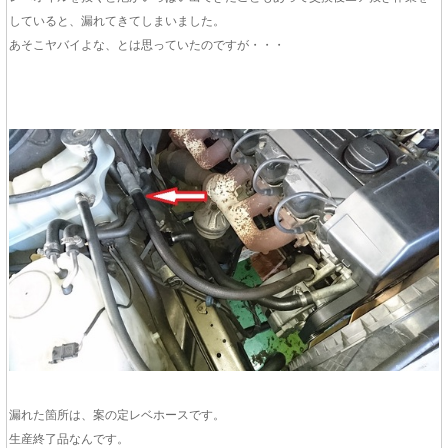
していると、漏れてきてしまいました。
あそこヤバイよな、とは思っていたのですが・・・
漏れた箇所は、案の定レベホースです。
生産終了品なんです。