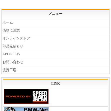
メニュー
ホーム
偽物に注意
オンラインストア
部品見積もり
ABOUT US
お問い合わせ
提携工場
LINK