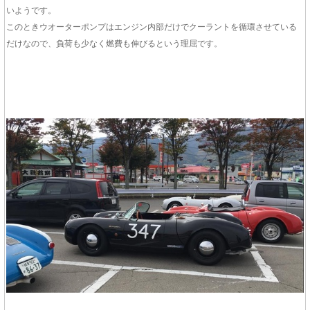
いようです。
このときウオーターポンプはエンジン内部だけでクーラントを循環させている
だけなので、負荷も少なく燃費も伸びるという理屈です。