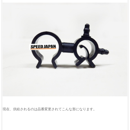
現在、供給されるのは品番変更されてこんな形になります。