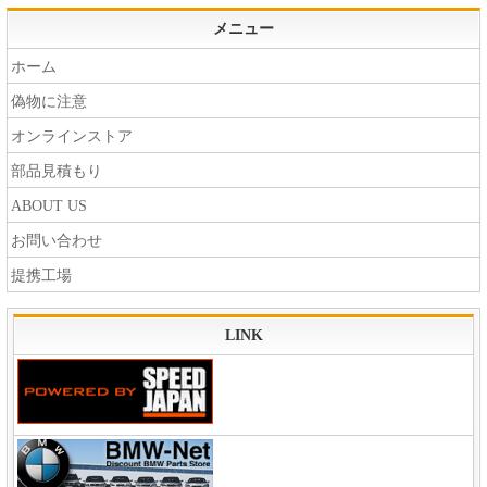
メニュー
ホーム
偽物に注意
オンラインストア
部品見積もり
ABOUT US
お問い合わせ
提携工場
LINK