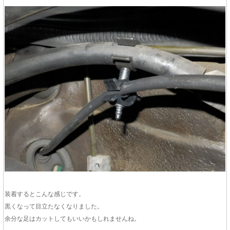
装着するとこんな感じです。
黒くなって目立たなくなりました。
余分な足はカットしてもいいかもしれませんね。