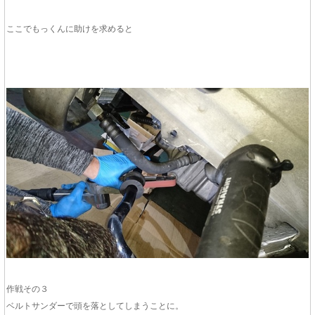
ここでもっくんに助けを求めると
作戦その３
ベルトサンダーで頭を落としてしまうことに。