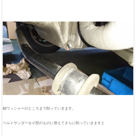
銅ワッシャーのところまで削っていきます。
ベルトサンダーを小型のものに替えてさらに削っていきますと