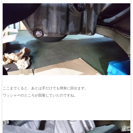
ここまでくると、あとは手だけでも簡単に回せます。
ワッシャーのところが固着していたのですね。