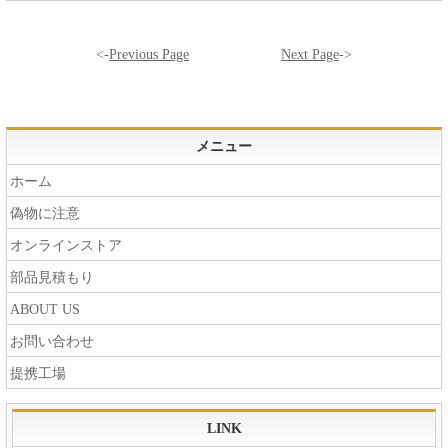
<-
Previous Page
Next Page
->
メニュー
ホーム
偽物に注意
オンラインストア
部品見積もり
ABOUT US
お問い合わせ
提携工場
LINK