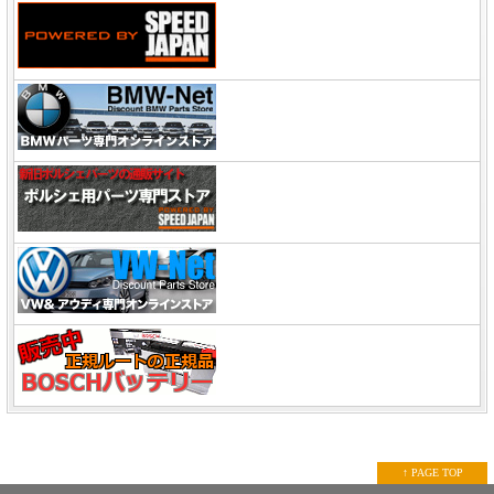
↑ PAGE TOP