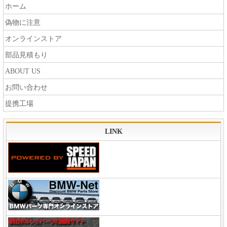
ホーム
偽物に注意
オンラインストア
部品見積もり
ABOUT US
お問い合わせ
提携工場
LINK