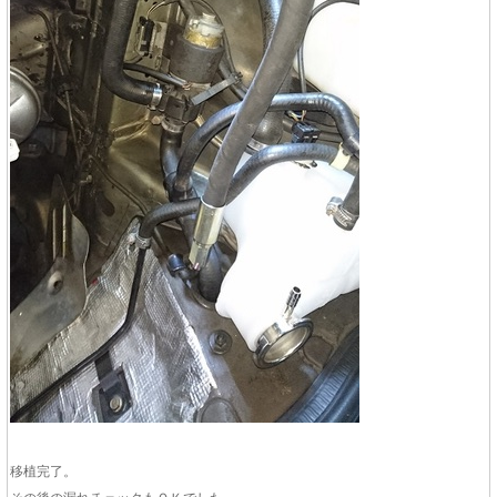
移植完了。