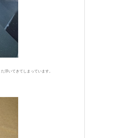
また浮いてきてしまっています。