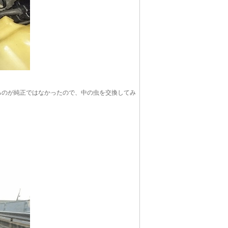
るのが純正ではなかったので、中の虫を交換してみ