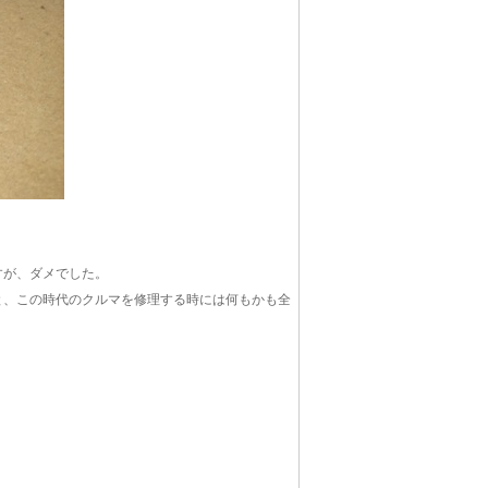
すが、ダメでした。
と、この時代のクルマを修理する時には何もかも全