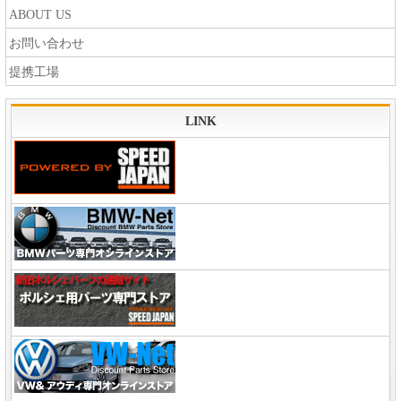
ABOUT US
お問い合わせ
提携工場
LINK