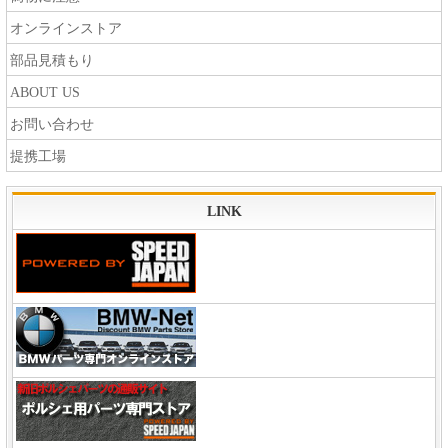
オンラインストア
部品見積もり
ABOUT US
お問い合わせ
提携工場
LINK