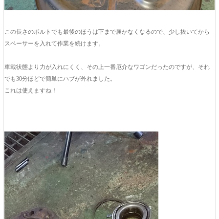
この長さのボルトでも最後のほうは下まで届かなくなるので、少し抜いてから
スベーサーを入れて作業を続けます。
車載状態より力が入れにくく、その上一番厄介なワゴンだったのですが、それ
でも30分ほどで簡単にハブが外れました。
これは使えますね！