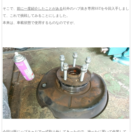
そこで、
前に一度紹介したことがある
社外のハブ抜き専用SSTを今回入手しまし
て、これで挑戦してみることにしました。
本来は、車載状態で使用するものなのですが、
今回は既にハブキャリア一式取り外してあったので、地べたに置いて作業して