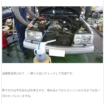
油脂類全部入れて、一通り入念にチェックして完成です。
降ろすのは半日あれば出来ますが、積み込んでからエンジンかけるまでは丸一
日かかっちゃいますね。