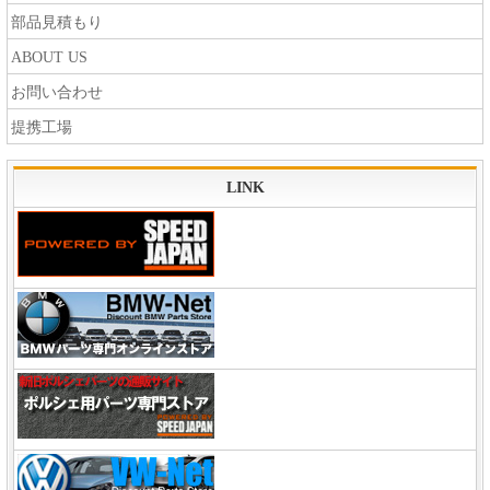
部品見積もり
ABOUT US
お問い合わせ
提携工場
LINK