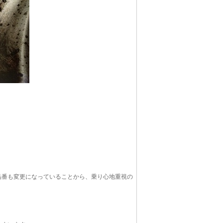
品番も変更になっていることから、乗り心地重視の