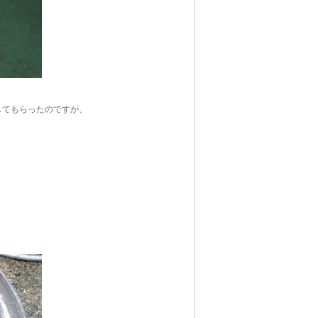
してもらったのですが、