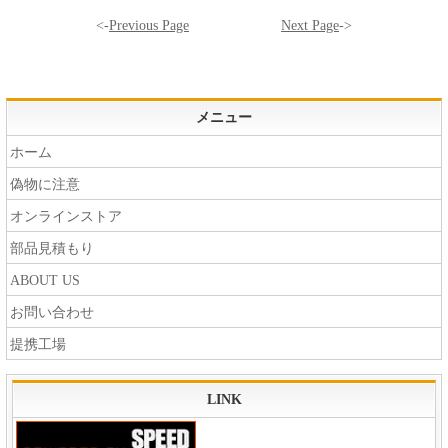
<-
Previous Page
Next Page
->
メニュー
ホーム
偽物に注意
オンラインストア
部品見積もり
ABOUT US
お問い合わせ
提携工場
LINK