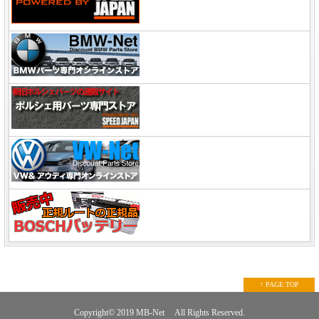
↑ PAGE TOP
Copyright© 2019
MB-Net
All Rights Reserved.