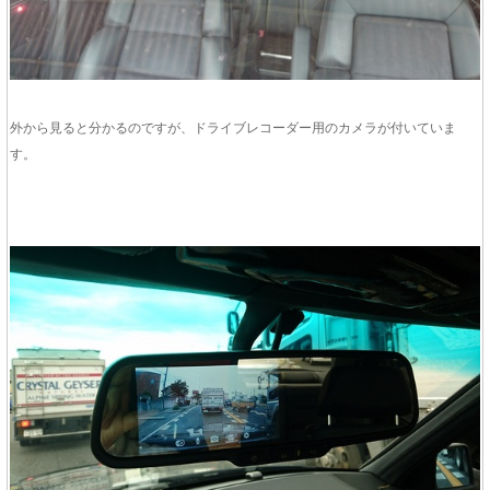
外から見ると分かるのですが、ドライブレコーダー用のカメラが付いていま
す。