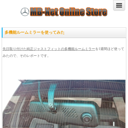
多機能ルームミラーを使ってみた
先日取り付けた純正ジャストフィットの多機能ルームミラー
を1週間ほど使って
みたので、そのレポートです。