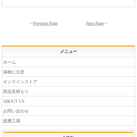
<-
Previous Page
Next Page
->
メニュー
ホーム
偽物に注意
オンラインストア
部品見積もり
ABOUT US
お問い合わせ
提携工場