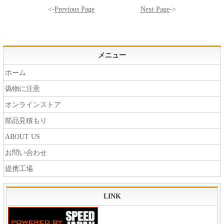
<-
Previous Page
Next Page
->
メニュー
ホーム
偽物に注意
オンラインストア
部品見積もり
ABOUT US
お問い合わせ
提携工場
LINK