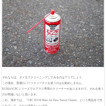
それならば、ダメ元でクリーニングしてみるのはアリでしょう。
この場合、普通のパーツクリーナーを使うのはお勧めしません。
KUREのCRCシリーズでエアマス専用のクリーナーがありますので、それを使う
のが間違いないと思います。
これ、海外では、「CRC 05110 Mass Air Flow Sensor Cleaner」という商品名で売
られていて、かなり評判もいいです。