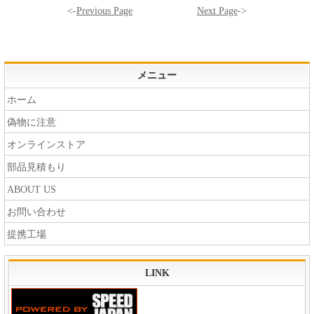
<-
Previous Page
Next Page
->
メニュー
ホーム
偽物に注意
オンラインストア
部品見積もり
ABOUT US
お問い合わせ
提携工場
LINK