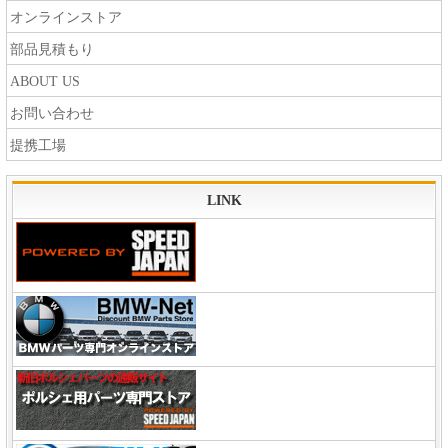
オンラインストア
部品見積もり
ABOUT US
お問い合わせ
提携工場
LINK