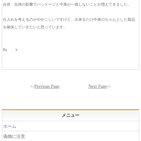
合併、合併の影響でパッケージと中身が一致しないことが増えてきました。
仕入れを考えるのがややこしいですけど、出来るだけ中身のちゃんとした製品
を確保していきたいと思っています。
By ｋ
<-
Previous Page
Next Page
->
メニュー
ホーム
偽物に注意