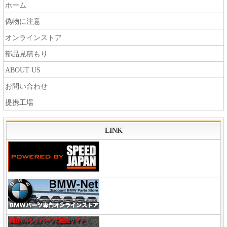
ホーム
偽物に注意
オンラインストア
部品見積もり
ABOUT US
お問い合わせ
提携工場
LINK