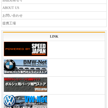
部品見積もり
ABOUT US
お問い合わせ
提携工場
LINK