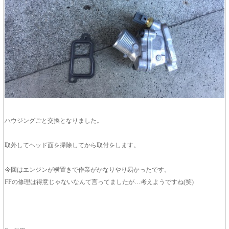
ハウジングごと交換となりました。
取外してヘッド面を掃除してから取付をします。
今回はエンジンが横置きで作業がかなりやり易かったです。
FFの修理は得意じゃないなんて言ってましたが…考えようですね(笑)