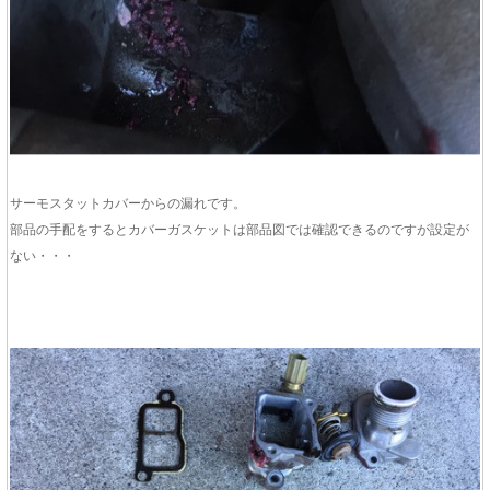
サーモスタットカバーからの漏れです。
部品の手配をするとカバーガスケットは部品図では確認できるのですが設定が
ない・・・