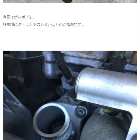
今度はボルボです。
駐車場にクーラントのシミが…とのご依頼です。