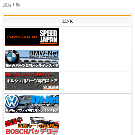
提携工場
LINK