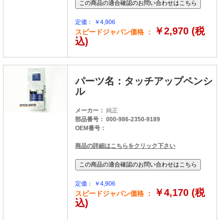
定価： ￥4,906
￥2,970 (税
スピードジャパン価格 ：
込)
パーツ名：タッチアップペンシ
ル
メーカー：
純正
部品番号： 000-986-2350-9189
OEM番号：
商品の詳細はこちらをクリック下さい
定価： ￥4,906
￥4,170 (税
スピードジャパン価格 ：
込)