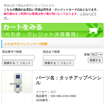
商品は全て税込み表示となっております。
こちらの商品のお支払い方法は代引き・クレジットカードのみとなります。
銀行振込をご利用のお客様は売り場が別になっております。
こちらへどう
ぞ。
メルセデスベンツ パーツ詳細
部品番号で検索
部品名で検索
車種
パーツ名：タッチアップペンシ
ル
メーカー：
純正
部品番号： 000-986-2150-9960
OEM番号：