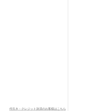
代引き・クレジット決済のお客様はこちら