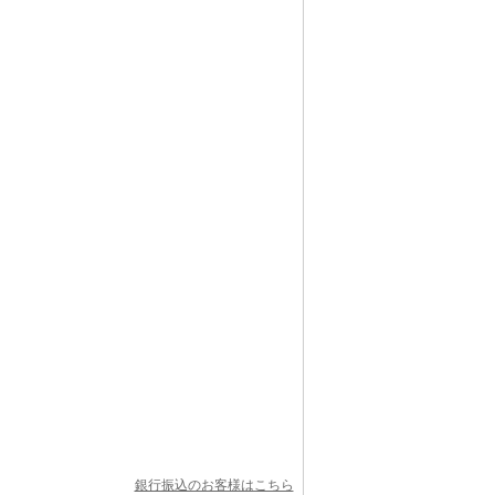
銀行振込のお客様はこちら