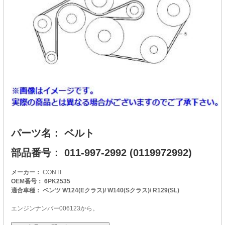
パーツ名： ベルト
部品番号： 011-997-2992 (0119972992)
メーカー：
CONTI
OEM番号： 6PK2535
適合車種： ベンツ W124(Eクラス)/ W140(Sクラス)/ R129(SL)
エンジンナンバー006123から。