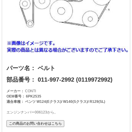
パーツ名： ベルト
部品番号： 011-997-2992 (0119972992)
メーカー：
CONTI
OEM番号： 6PK2535
適合車種： ベンツ W124(Eクラス)/ W140(Sクラス)/ R129(SL)
エンジンナンバー006123から。