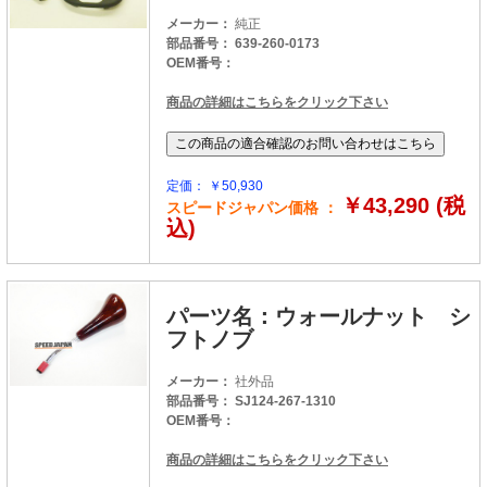
メーカー：
純正
部品番号： 639-260-0173
OEM番号：
商品の詳細はこちらをクリック下さい
定価： ￥50,930
￥43,290 (税
スピードジャパン価格 ：
込)
パーツ名：ウォールナット シ
フトノブ
メーカー：
社外品
部品番号： SJ124-267-1310
OEM番号：
商品の詳細はこちらをクリック下さい