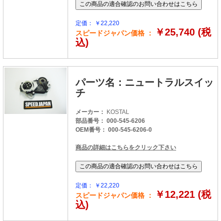
定価： ￥22,220
￥25,740 (税
スピードジャパン価格 ：
込)
パーツ名：ニュートラルスイッ
チ
メーカー：
KOSTAL
部品番号： 000-545-6206
OEM番号： 000-545-6206-0
商品の詳細はこちらをクリック下さい
定価： ￥22,220
￥12,221 (税
スピードジャパン価格 ：
込)