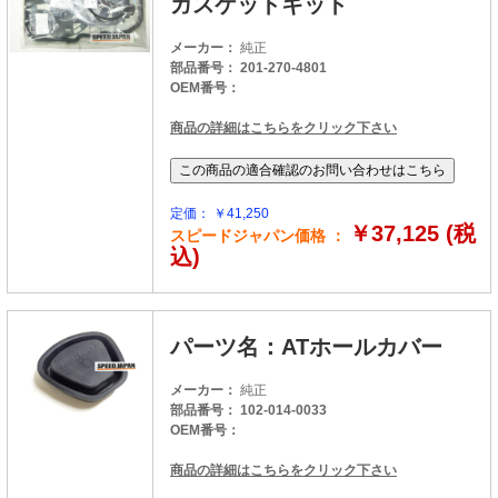
ガスケットキット
メーカー：
純正
部品番号： 201-270-4801
OEM番号：
商品の詳細はこちらをクリック下さい
定価： ￥41,250
￥37,125 (税
スピードジャパン価格 ：
込)
パーツ名：ATホールカバー
メーカー：
純正
部品番号： 102-014-0033
OEM番号：
商品の詳細はこちらをクリック下さい