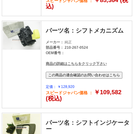
スピードジャパン価格 ：
込)
パーツ名：シフトメカニズム
メーカー：
純正
部品番号： 210-267-0524
OEM番号：
商品の詳細はこちらをクリック下さい
定価： ￥128,920
￥109,582
スピードジャパン価格 ：
(税込)
パーツ名：シフトインジケータ
ー