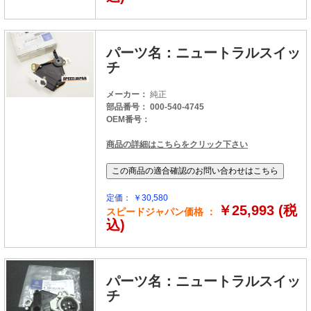
パーツ名：ニュートラルスイッ
チ
メーカー：
純正
部品番号： 000-540-4745
OEM番号：
商品の詳細はこちらをクリック下さい
定価： ￥30,580
￥25,993 (税
スピードジャパン価格 ：
込)
パーツ名：ニュートラルスイッ
チ