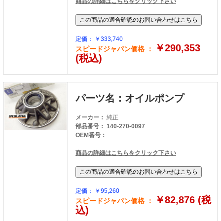
商品の詳細はこちらをクリック下さい
定価： ￥333,740
￥290,353
スピードジャパン価格 ：
(税込)
パーツ名：オイルポンプ
メーカー：
純正
部品番号： 140-270-0097
OEM番号：
商品の詳細はこちらをクリック下さい
定価： ￥95,260
￥82,876 (税
スピードジャパン価格 ：
込)