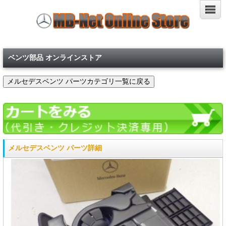
ベンツ部品 オンラインストア
メルセデスベンツ パーツ詳細