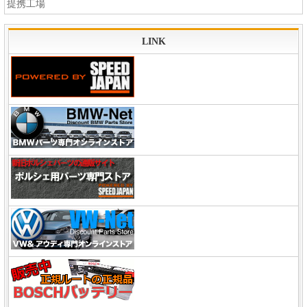
提携工場
LINK