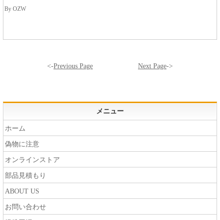
By OZW
<-
Previous Page
Next Page
->
メニュー
ホーム
偽物に注意
オンラインストア
部品見積もり
ABOUT US
お問い合わせ