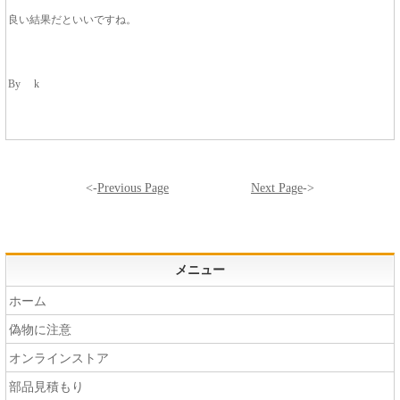
良い結果だといいですね。
By k
<-
Previous Page
Next Page
->
メニュー
ホーム
偽物に注意
オンラインストア
部品見積もり