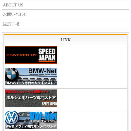
ABOUT US
お問い合わせ
提携工場
LINK