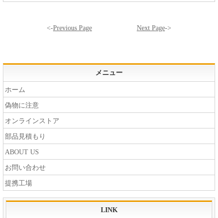
<-
Previous Page
Next Page
->
メニュー
ホーム
偽物に注意
オンラインストア
部品見積もり
ABOUT US
お問い合わせ
提携工場
LINK