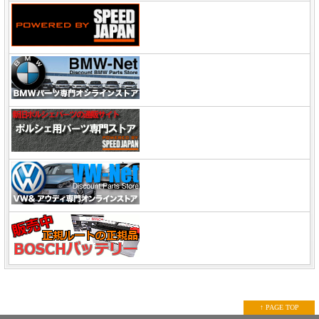
↑ PAGE TOP