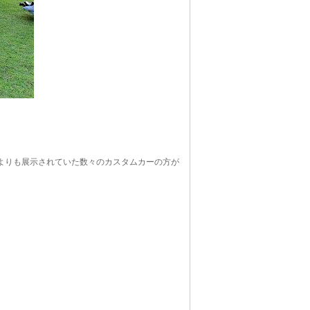
よりも展示されていた数々のカスタムカーの方が