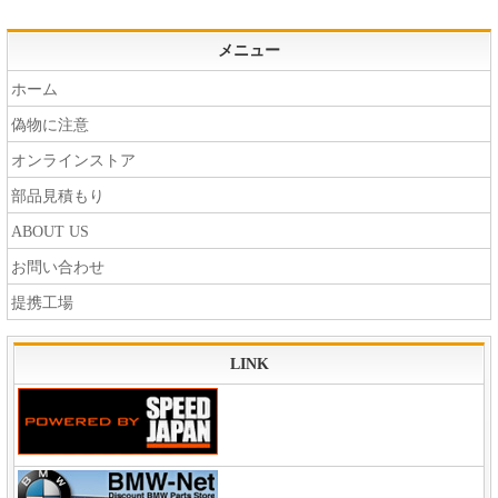
メニュー
ホーム
偽物に注意
オンラインストア
部品見積もり
ABOUT US
お問い合わせ
提携工場
LINK