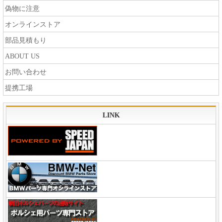
偽物に注意
オンラインストア
部品見積もり
ABOUT US
お問い合わせ
提携工場
LINK