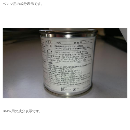
ベンツ用の成分表示です。
BMW用の成分表示です。