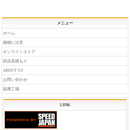
メニュー
ホーム
偽物に注意
オンラインストア
部品見積もり
ABOUT US
お問い合わせ
提携工場
LINK