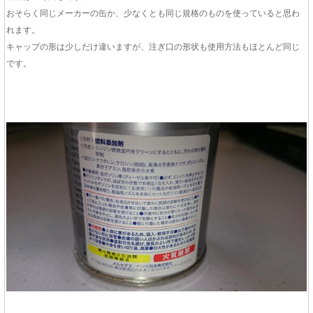
おそらく同じメーカーの缶か、少なくとも同じ規格のものを使っていると思わ
れます。
キャップの形は少しだけ違いますが、注ぎ口の形状も使用方法もほとんど同じ
です。