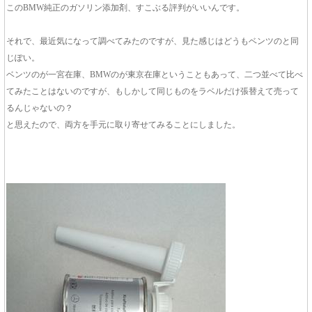
このBMW純正のガソリン添加剤、すこぶる評判がいいんです。
それで、最近気になって調べてみたのですが、見た感じはどうもベンツのと同
じぽい。
ベンツのが一宮在庫、BMWのが東京在庫ということもあって、二つ並べて比べ
てみたことはないのですが、もしかして同じものをラベルだけ張替えて売って
るんじゃないの？
と思えたので、両方を手元に取り寄せてみることにしました。