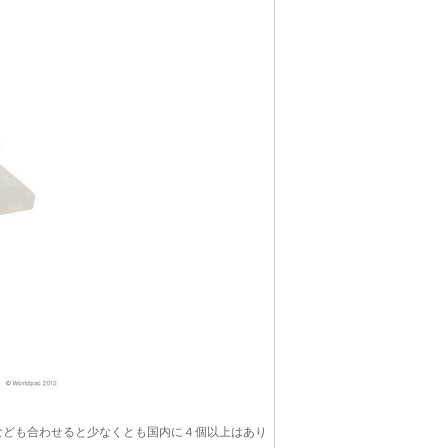
なども合わせると少なくとも国内に４個以上はあり