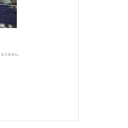
くなりません。