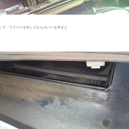
とで、ワイパーを外してからカバーを外すと