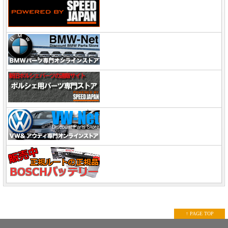
↑ PAGE TOP