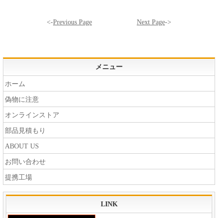
<-
Previous Page
Next Page
->
メニュー
ホーム
偽物に注意
オンラインストア
部品見積もり
ABOUT US
お問い合わせ
提携工場
LINK