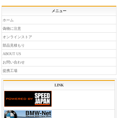
メニュー
ホーム
偽物に注意
オンラインストア
部品見積もり
ABOUT US
お問い合わせ
提携工場
LINK