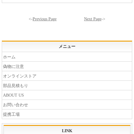
<-
Previous Page
Next Page
->
メニュー
ホーム
偽物に注意
オンラインストア
部品見積もり
ABOUT US
お問い合わせ
提携工場
LINK