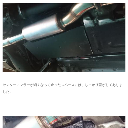
センターマフラーが細くなって余ったスペースには、しっかり蓋がしてありま
した。