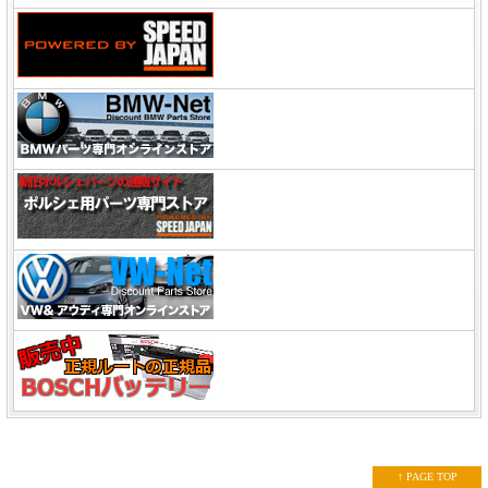
↑ PAGE TOP