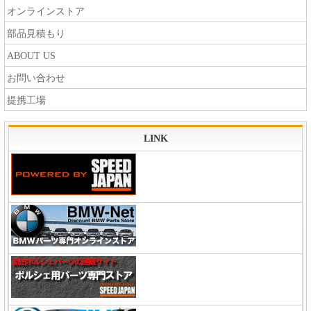
オンラインストア
部品見積もり
ABOUT US
お問い合わせ
提携工場
LINK