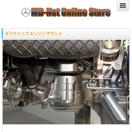
ダイナミックエンジンマウント