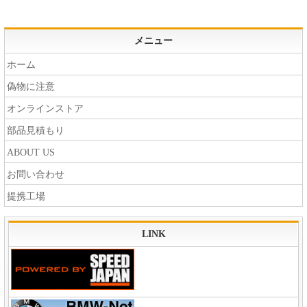
メニュー
ホーム
偽物に注意
オンラインストア
部品見積もり
ABOUT US
お問い合わせ
提携工場
LINK