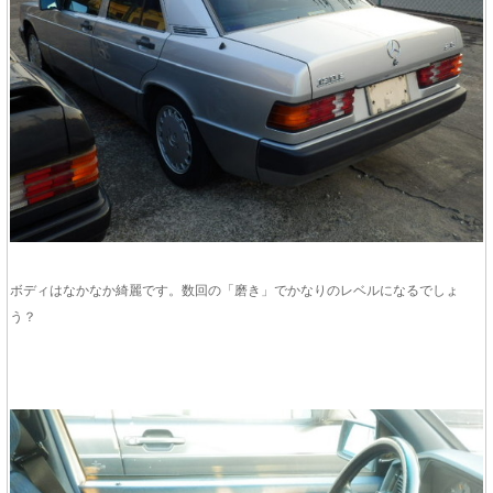
ボディはなかなか綺麗です。数回の「磨き」でかなりのレベルになるでしょ
う？