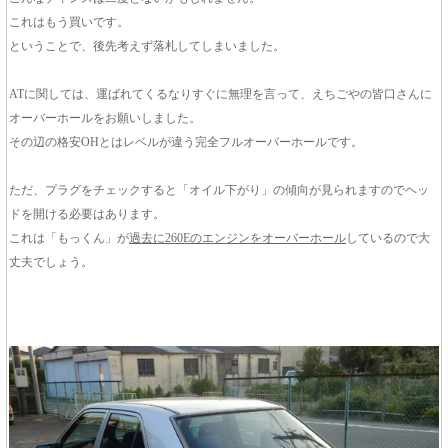
これはもう買いです。
ということで、後先考えず落札してしまいました。
ATに関しては、運ばれてくるなりすぐに無理を言って、えちごやの皆口さんに
オーバーホールをお願いしました。
その辺の格安OHとはレベルが違う完全フルオーバーホールです。
ただ、プラグをチェックすると「オイル下がり」の傾向が見られますのでヘッ
ドを開ける必要はあります。
これは「もっくん」が
過去に260Eのエンジンをオーバーホール
しているので大
丈夫でしょう。