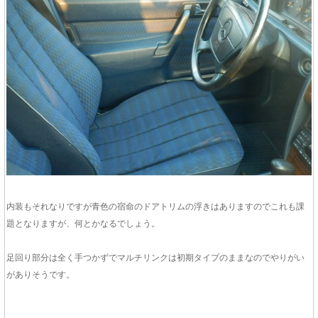
内装もそれなりですが青色の宿命のドアトリムの浮きはありますのでこれも課
題となりますが、何とかなるでしょう。
足回り部分は全く手つかずでマルチリンクは初期タイプのままなのでやりがい
がありそうです。