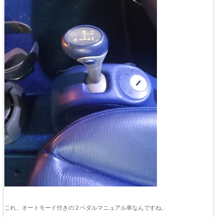
これ、オートモード付きの２ペダルマニュアル車なんですね。