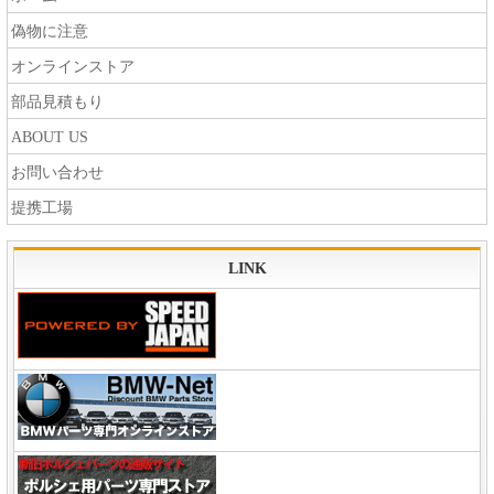
偽物に注意
オンラインストア
部品見積もり
ABOUT US
お問い合わせ
提携工場
LINK