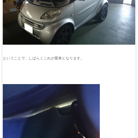
ということで、しばらくこれが愛車となります。