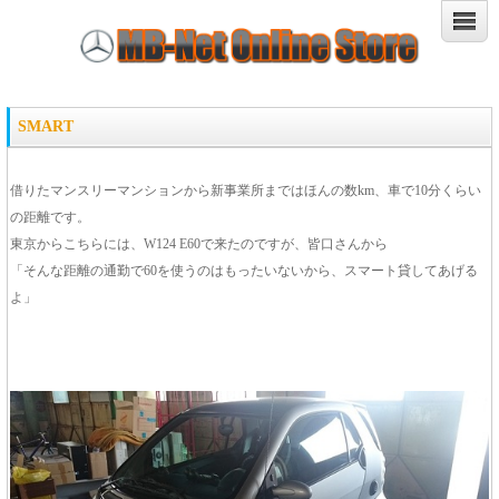
SMART
借りたマンスリーマンションから新事業所まではほんの数km、車で10分くらい
の距離です。
東京からこちらには、W124 E60で来たのですが、皆口さんから
「そんな距離の通勤で60を使うのはもったいないから、スマート貸してあげる
よ」