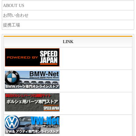
ABOUT US
お問い合わせ
提携工場
LINK