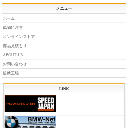
メニュー
ホーム
偽物に注意
オンラインストア
部品見積もり
ABOUT US
お問い合わせ
提携工場
LINK