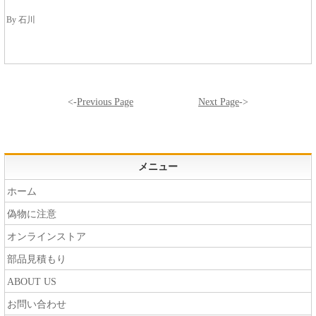
By 石川
<-
Previous Page
Next Page
->
メニュー
ホーム
偽物に注意
オンラインストア
部品見積もり
ABOUT US
お問い合わせ