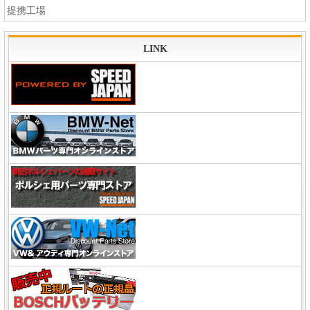
提携工場
LINK