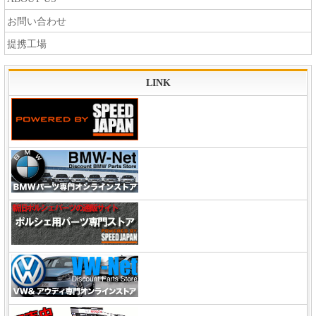
お問い合わせ
提携工場
LINK