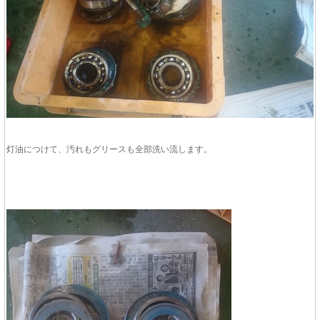
灯油につけて、汚れもグリースも全部洗い流します。