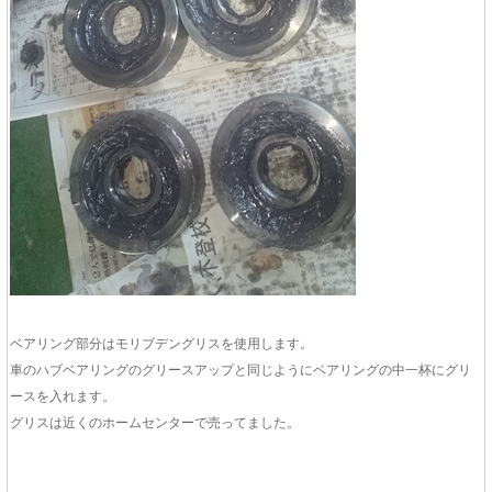
ベアリング部分はモリブデングリスを使用します。
車のハブベアリングのグリースアップと同じようにベアリングの中一杯にグリ
ースを入れます。
グリスは近くのホームセンターで売ってました。