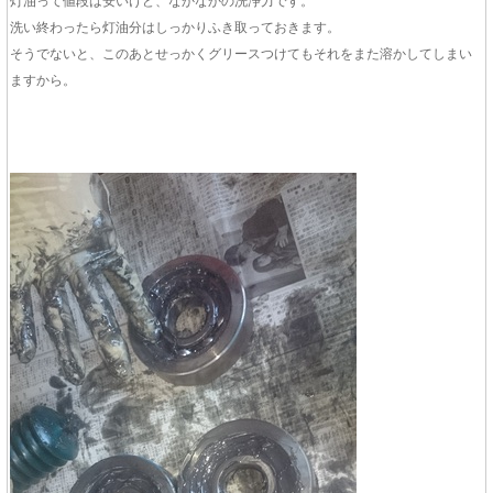
灯油って値段は安いけど、なかなかの洗浄力です。
洗い終わったら灯油分はしっかりふき取っておきます。
そうでないと、このあとせっかくグリースつけてもそれをまた溶かしてしまい
ますから。