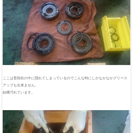
ここは普段柱の中に隠れてしまっているのでこんな時にしかなかなかグリース
アップも出来ません。
結構汚れています。