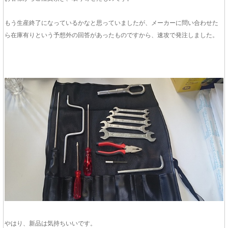
もう生産終了になっているかなと思っていましたが、メーカーに問い合わせた
ら在庫有りという予想外の回答があったものですから、速攻で発注しました。
やはり、新品は気持ちいいです。