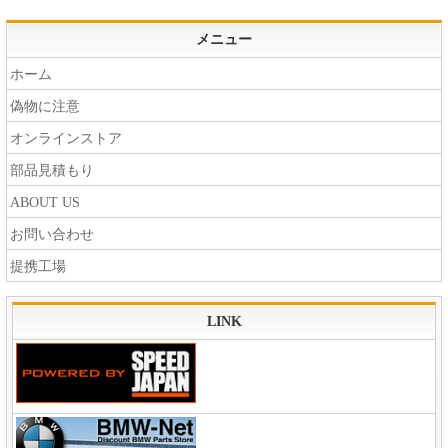
メニュー
ホーム
偽物に注意
オンラインストア
部品見積もり
ABOUT US
お問い合わせ
提携工場
LINK