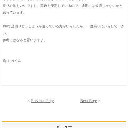
乗り心地もいいですし、高速も安定しているので、通勤には最適じゃないかと
思っています。
190で足回りどうしようか迷っている方がいらしたら、一度乗りにいらして下さ
い。
参考にはなると思いますよ。
By もっくん
<-
Previous Page
Next Page
->
メニュー