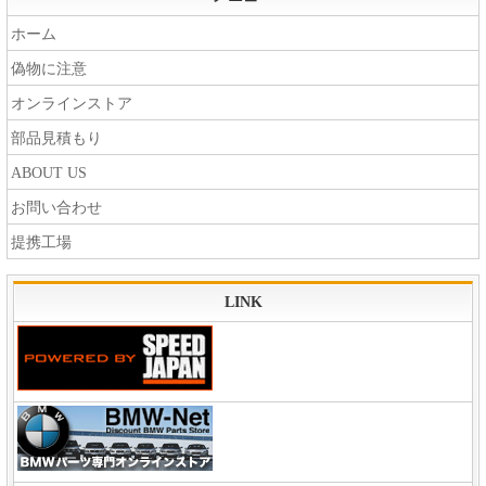
ホーム
偽物に注意
オンラインストア
部品見積もり
ABOUT US
お問い合わせ
提携工場
LINK