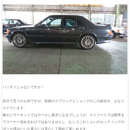
バッチリじゃないですか！
自分で言うのも何ですが、前後のスプリングとショックのこの組合せ、かなり
イケています。
確かにサーキットではロールし過ぎになるでしょうが、ストリートでは限界ま
でコーナー攻めるわけではありませんし、むしろこれくらいのセッティングの
ほうが僕みたいな素人には安心して踏めて楽しめます。