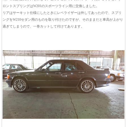
ロントスプリングはW201のスポーツライン用に交換しました。
リアはサーキット仕様にしたときにレベライザーは外してあったので、スプリ
ングをW210セダン用のものを取り付けたのですが、そのままだと車高が上がり
過ぎてしまうので、一巻カットして付けてあります。