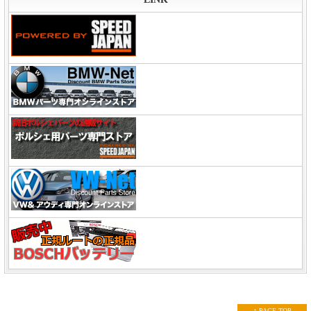
↑ PAGE TOP