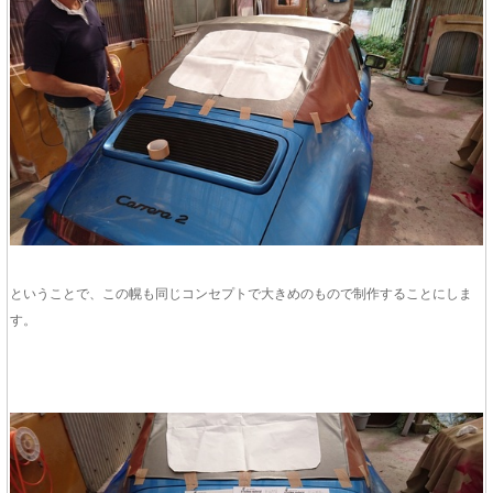
ということで、この幌も同じコンセプトで大きめのもので制作することにしま
す。