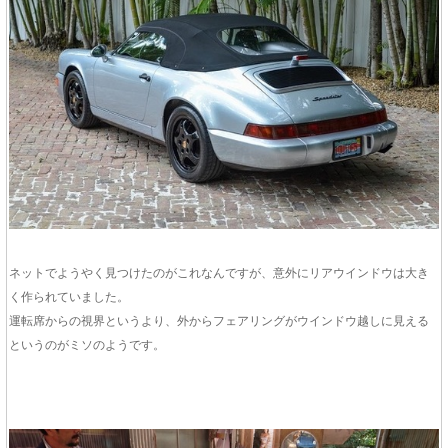
ネットでようやく見つけたのがこれなんですが、意外にリアウインドウは大き
く作られていました。
運転席からの視界というより、外からフェアリングがウインドウ越しに見える
というのがミソのようです。