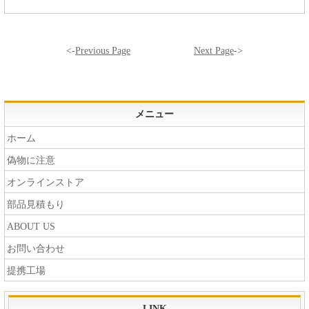
<-
Previous Page
Next Page
->
メニュー
ホーム
偽物に注意
オンラインストア
部品見積もり
ABOUT US
お問い合わせ
提携工場
LINK