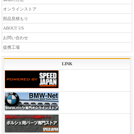
オンラインストア
部品見積もり
ABOUT US
お問い合わせ
提携工場
LINK