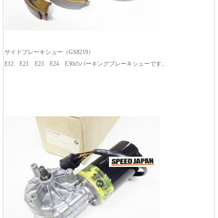
サイドブレーキシュー（GS8219）
E12 E21 E23 E24 E30のパーキングブレーキシューです。