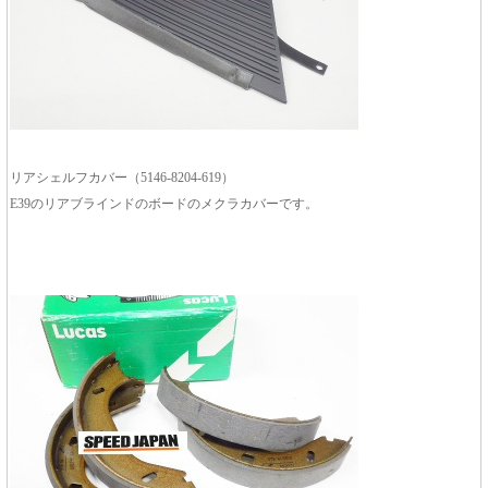
リアシェルフカバー（5146-8204-619）
E39のリアブラインドのボードのメクラカバーです。